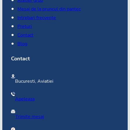
Atelier grup
Mesaj de la pruncul din pantec
Intrebari frecvente
Preturi
Contact
Blog
Contact
Bucuresti, Aviatiei
Apeleaza
Trimite mesaj