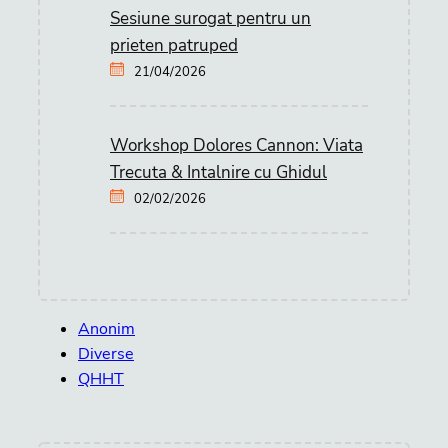
Sesiune surogat pentru un
prieten patruped
21/04/2026
Workshop Dolores Cannon: Viata
Trecuta & Intalnire cu Ghidul
02/02/2026
Anonim
Diverse
QHHT