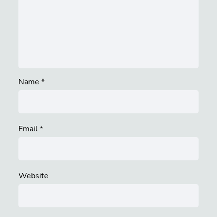
Name
*
Email
*
Website