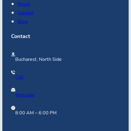
Prices
Contact
Blog
Contact
Bucharest, North Side
Call
Message
8:00 AM – 6:00 PM