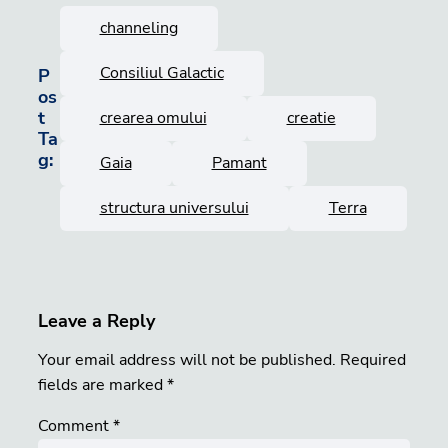
channeling
Consiliul Galactic
P
os
t
crearea omului
creatie
Ta
g:
Gaia
Pamant
structura universului
Terra
Leave a Reply
Your email address will not be published.
Required
fields are marked
*
Comment
*