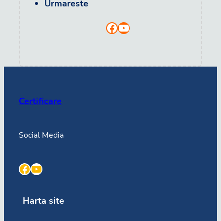
Urmareste
Facebook
YouTube
Certificare
Social Media
Facebook
YouTube
Harta site