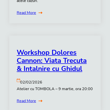
acele cazuri.
Read More
Workshop Dolores
Cannon: Viata Trecuta
& Intalnire cu Ghidul
02/02/2026
Atelier cu TOMBOLA – 9 martie, ora 20:00
Read More