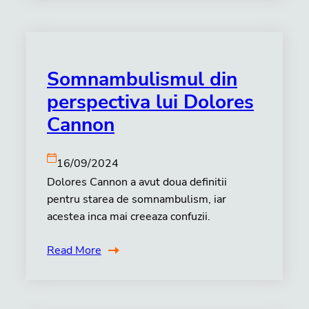
Somnambulismul din
perspectiva lui Dolores
Cannon
16/09/2024
Dolores Cannon a avut doua definitii
pentru starea de somnambulism, iar
acestea inca mai creeaza confuzii.
Read More