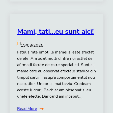
Mami, tati…eu sunt aici!
19/08/2025
Fatul simte emotiile mamei si este afectat
de ele. Am auzit multi dintre noi astfel de
afirmatii facute de catre specialisti. Sunt si
mame care au observat efectele starilor din
timpul sarcinii asupra comportamentul nou
nascutilor. Uneori si mai tarziu. Credeam
aceste lucruri. Ba chiar am observat si eu
unele efecte. Dar cand am inceput…
Read More