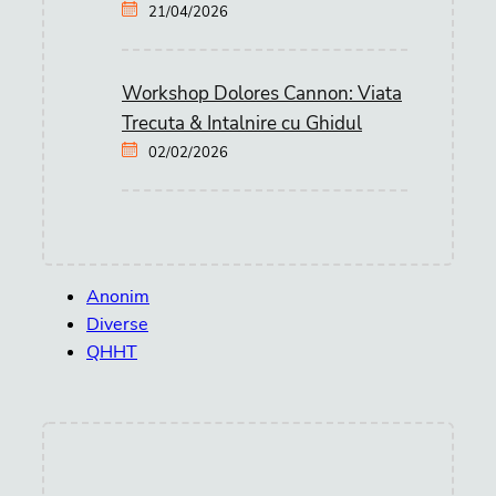
21/04/2026
Workshop Dolores Cannon: Viata
Trecuta & Intalnire cu Ghidul
02/02/2026
Anonim
Diverse
QHHT