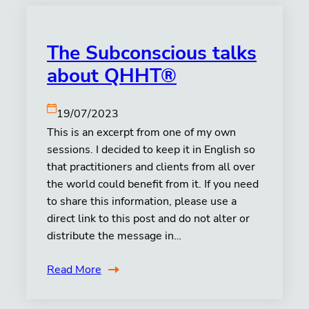
The Subconscious talks
about QHHT®
19/07/2023
This is an excerpt from one of my own
sessions. I decided to keep it in English so
that practitioners and clients from all over
the world could benefit from it. If you need
to share this information, please use a
direct link to this post and do not alter or
distribute the message in…
Read More