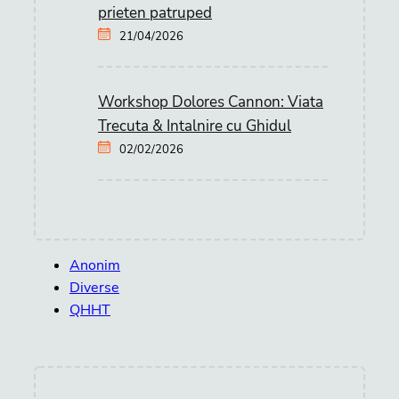
prieten patruped
21/04/2026
Workshop Dolores Cannon: Viata
Trecuta & Intalnire cu Ghidul
02/02/2026
Anonim
Diverse
QHHT