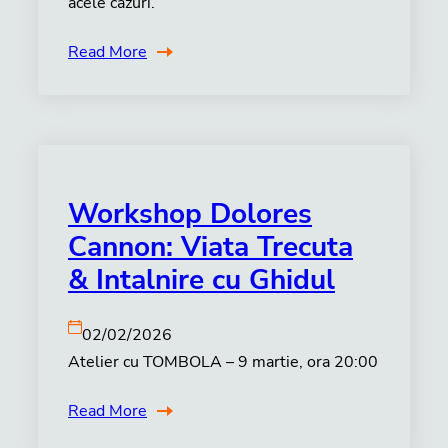
acele cazuri.
Read More
Workshop Dolores
Cannon: Viata Trecuta
& Intalnire cu Ghidul
02/02/2026
Atelier cu TOMBOLA – 9 martie, ora 20:00
Read More