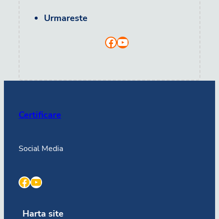
Urmareste
Facebook
YouTube
Certificare
Social Media
Facebook
YouTube
Harta site