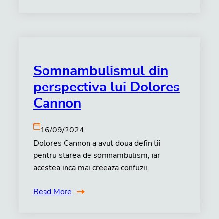
Somnambulismul din
perspectiva lui Dolores
Cannon
16/09/2024
Dolores Cannon a avut doua definitii
pentru starea de somnambulism, iar
acestea inca mai creeaza confuzii.
Read More