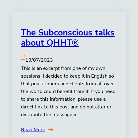
The Subconscious talks
about QHHT®
19/07/2023
This is an excerpt from one of my own
sessions. I decided to keep it in English so
that practitioners and clients from all over
the world could benefit from it. If you need
to share this information, please use a
direct link to this post and do not alter or
distribute the message in…
Read More