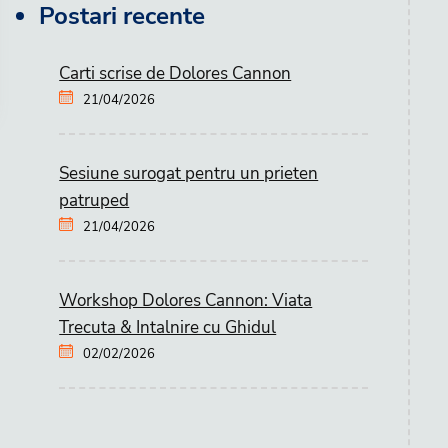
Postari recente
Carti scrise de Dolores Cannon
21/04/2026
Sesiune surogat pentru un prieten
patruped
21/04/2026
Workshop Dolores Cannon: Viata
Trecuta & Intalnire cu Ghidul
02/02/2026