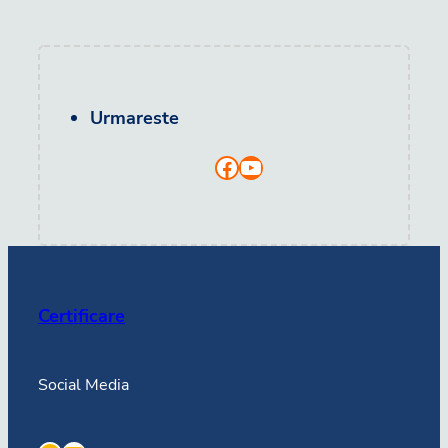
Urmareste
Facebook
YouTube
Certificare
Social Media