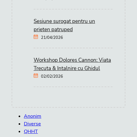
Sesiune surogat pentru un
prieten patruped
21/04/2026
Workshop Dolores Cannon: Viata
Trecuta & Intalnire cu Ghidul
02/02/2026
Anonim
Diverse
QHHT