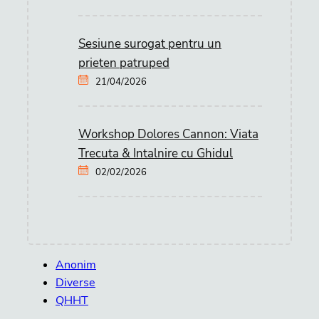
Sesiune surogat pentru un
prieten patruped
21/04/2026
Workshop Dolores Cannon: Viata
Trecuta & Intalnire cu Ghidul
02/02/2026
Anonim
Diverse
QHHT