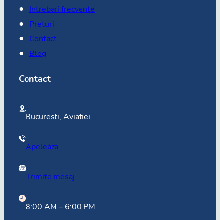
Intrebari frecvente
Preturi
Contact
Blog
Contact
Bucuresti, Aviatiei
Apeleaza
Trimite mesaj
8:00 AM – 6:00 PM