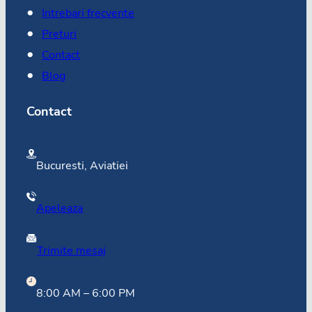
Intrebari frecvente
Preturi
Contact
Blog
Contact
Bucuresti, Aviatiei
Apeleaza
Trimite mesaj
8:00 AM – 6:00 PM