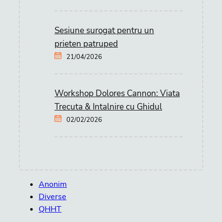
Sesiune surogat pentru un
prieten patruped
21/04/2026
Workshop Dolores Cannon: Viata
Trecuta & Intalnire cu Ghidul
02/02/2026
Anonim
Diverse
QHHT